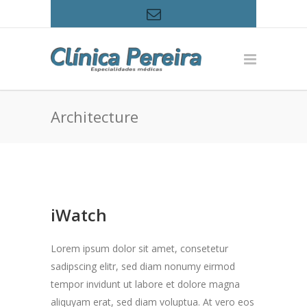
Architecture
iWatch
Lorem ipsum dolor sit amet, consetetur
sadipscing elitr, sed diam nonumy eirmod
tempor invidunt ut labore et dolore magna
aliquyam erat, sed diam voluptua. At vero eos