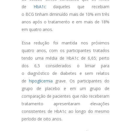
de
HbA1c
daqueles que recebiam
o BCG tinham diminuído mais de 10% em três
anos após o tratamento e em mais de 18%
em quatro anos.
Essa redução foi mantida nos próximos
quatro anos, com os participantes tratados
tendo uma média de HbA1c de 6,65; perto
dos 6,5 considerados o limiar para
o diagnóstico de diabetes e sem relatos
de
hipoglicemia
grave. Os participantes do
grupo de placebo e em um grupo de
comparação de pacientes que não receberam
tratamento apresentaram elevações
consistentes de HbA1c ao longo do mesmo
período de oito anos.