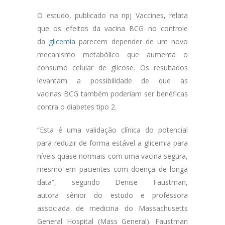
O estudo, publicado na npj Vaccines, relata
que os efeitos da vacina BCG no controle
da
glicemia
parecem depender de um novo
mecanismo metabólico que aumenta o
consumo celular de glicose. Os resultados
levantam a possibilidade de que as
vacinas BCG também poderiam ser benéficas
contra o diabetes tipo 2.
“Esta é uma validação clínica do potencial
para reduzir de forma estável a glicemia para
níveis quase normais com uma vacina segura,
mesmo em pacientes com doença de longa
data”, segundo Denise Faustman,
autora sênior do estudo e professora
associada de medicina do Massachusetts
General Hospital (Mass General). Faustman