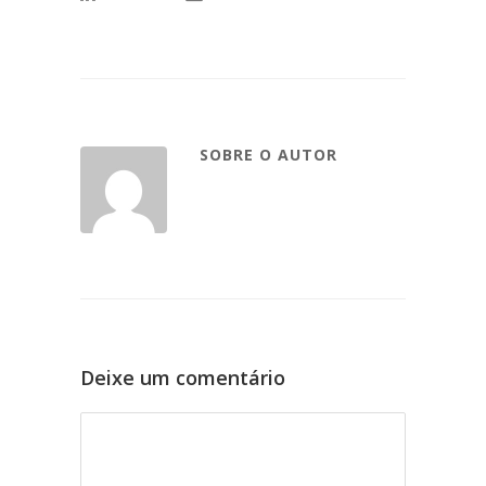
SOBRE O AUTOR
Deixe um comentário