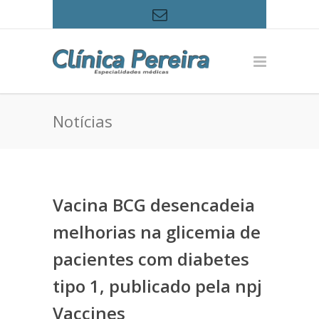
Notícias
Vacina BCG desencadeia
melhorias na glicemia de
pacientes com diabetes
tipo 1, publicado pela npj
Vaccines