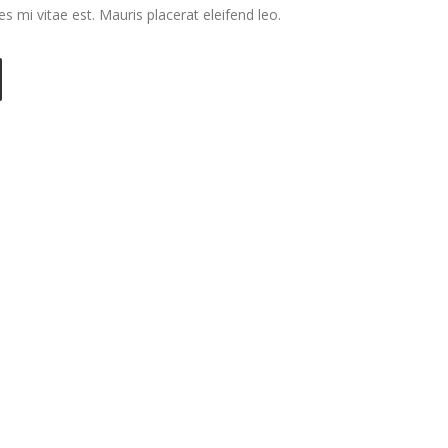
 mi vitae est. Mauris placerat eleifend leo.