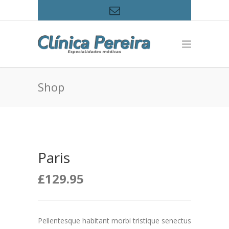
Shop
Paris
£
129.95
Pellentesque habitant morbi tristique senectus