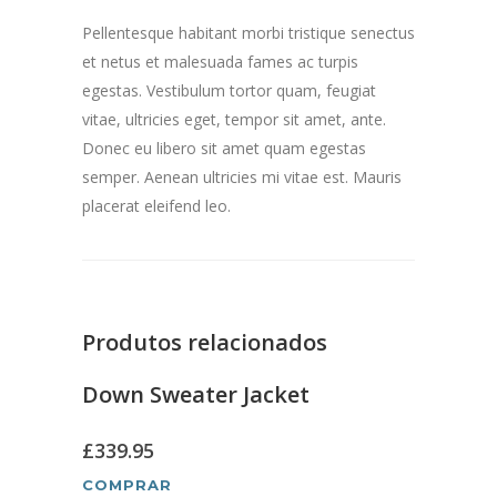
Pellentesque habitant morbi tristique senectus
et netus et malesuada fames ac turpis
egestas. Vestibulum tortor quam, feugiat
vitae, ultricies eget, tempor sit amet, ante.
Donec eu libero sit amet quam egestas
semper. Aenean ultricies mi vitae est. Mauris
placerat eleifend leo.
Produtos relacionados
Down Sweater Jacket
£
339.95
COMPRAR